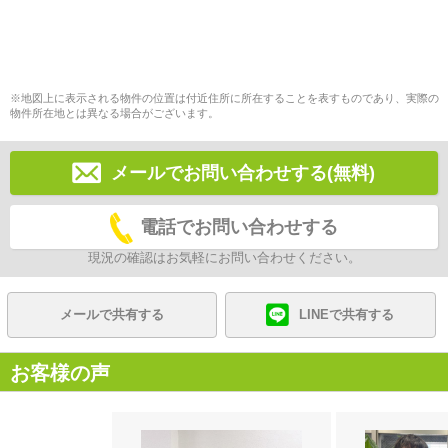
※地図上に表示される物件の位置は付近住所に所在することを表すものであり、実際の
物件所在地とは異なる場合がございます。
メールでお問い合わせする(無料)
電話でお問い合わせする
現況の確認はお気軽にお問い合わせください。
メールで共有する
LINEで共有する
お客様の声