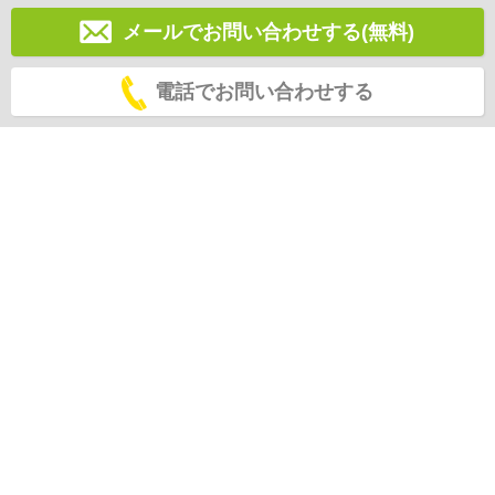
メールでお問い合わせする(無料)
電話でお問い合わせする