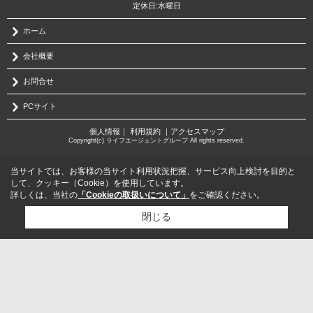
定休日:水曜日
ホーム
会社概要
お問合せ
PCサイト
個人情報
｜
利用規約
｜
アクセスマップ
Copyright(c) ライフエージェントグループ All rights reserved.
当サイトでは、お客様の当サイト利用状況把握、サービス向上検討を目的と
して、クッキー（Cookie）を使用しています。
詳しくは、当社の
「Cookieの取扱いについて」
をご確認ください。
閉じる
検討リスト追加
お問い合わせ