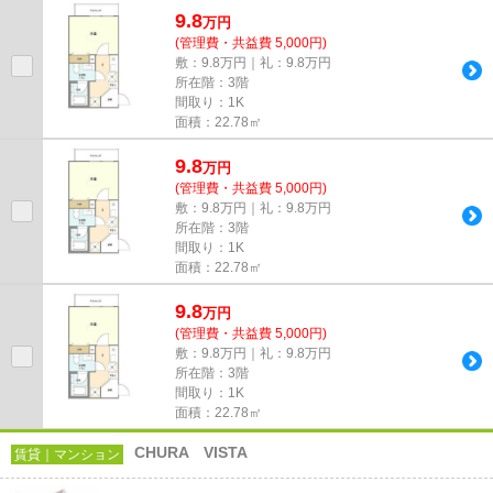
9.8
万
円
(管理費・共益費 5,000円)
敷：9.8万円｜礼：9.8万円
所在階：3階
間取り：1K
面積：22.78㎡
9.8
万
円
(管理費・共益費 5,000円)
敷：9.8万円｜礼：9.8万円
所在階：3階
間取り：1K
面積：22.78㎡
9.8
万
円
(管理費・共益費 5,000円)
敷：9.8万円｜礼：9.8万円
所在階：3階
間取り：1K
面積：22.78㎡
CHURA VISTA
賃貸｜マンション