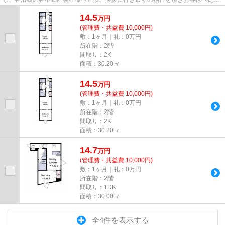
しております！最新の情報は...
14.5
万
円
(管理費・共益費 10,000円)
敷：1ヶ月｜礼：0万円
所在階：2階
間取り：2K
面積：30.20㎡
14.5
万
円
(管理費・共益費 10,000円)
敷：1ヶ月｜礼：0万円
所在階：2階
間取り：2K
面積：30.20㎡
14.7
万
円
(管理費・共益費 10,000円)
敷：1ヶ月｜礼：0万円
所在階：2階
間取り：1DK
面積：30.00㎡
全4件を表示する