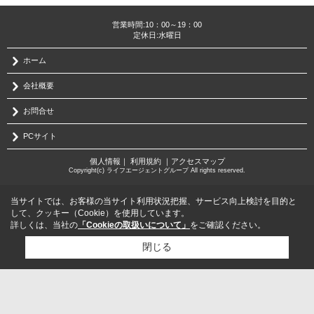
営業時間:10：00～19：00
定休日:水曜日
ホーム
会社概要
お問合せ
PCサイト
個人情報
｜
利用規約
｜
アクセスマップ
Copyright(c) ライフエージェントグループ All rights reserved.
当サイトでは、お客様の当サイト利用状況把握、サービス向上検討を目的と
して、クッキー（Cookie）を使用しています。
詳しくは、当社の
「Cookieの取扱いについて」
をご確認ください。
閉じる