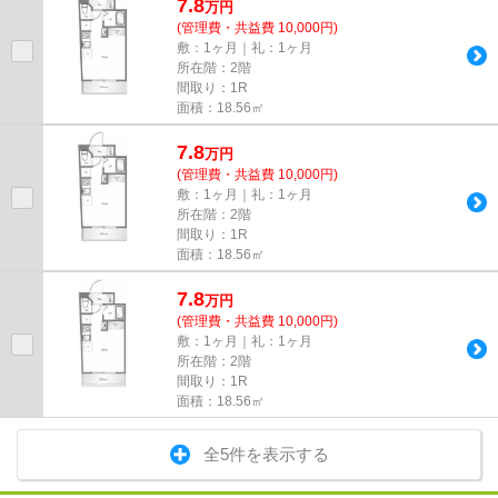
7.8
万
円
(管理費・共益費 10,000円)
敷：1ヶ月｜礼：1ヶ月
所在階：2階
間取り：1R
面積：18.56㎡
7.8
万
円
(管理費・共益費 10,000円)
敷：1ヶ月｜礼：1ヶ月
所在階：2階
間取り：1R
面積：18.56㎡
7.8
万
円
(管理費・共益費 10,000円)
敷：1ヶ月｜礼：1ヶ月
所在階：2階
間取り：1R
面積：18.56㎡
全5件を表示する