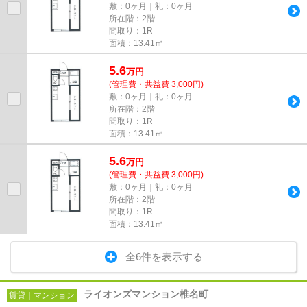
敷：0ヶ月｜礼：0ヶ月
所在階：2階
間取り：1R
面積：13.41㎡
5.6
万
円
(管理費・共益費 3,000円)
敷：0ヶ月｜礼：0ヶ月
所在階：2階
間取り：1R
面積：13.41㎡
5.6
万
円
(管理費・共益費 3,000円)
敷：0ヶ月｜礼：0ヶ月
所在階：2階
間取り：1R
面積：13.41㎡
全6件を表示する
ライオンズマンション椎名町
賃貸｜マンション