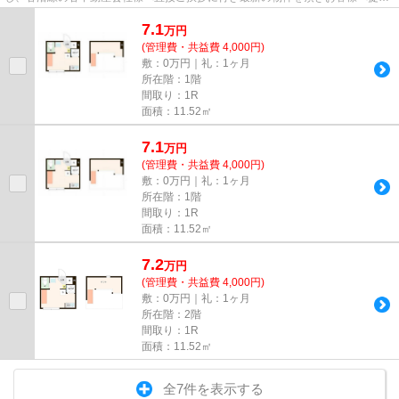
しております！最新の情報は...
7.1
万
円
(管理費・共益費 4,000円)
敷：0万円｜礼：1ヶ月
所在階：1階
間取り：1R
面積：11.52㎡
7.1
万
円
(管理費・共益費 4,000円)
敷：0万円｜礼：1ヶ月
所在階：1階
間取り：1R
面積：11.52㎡
7.2
万
円
(管理費・共益費 4,000円)
敷：0万円｜礼：1ヶ月
所在階：2階
間取り：1R
面積：11.52㎡
全7件を表示する