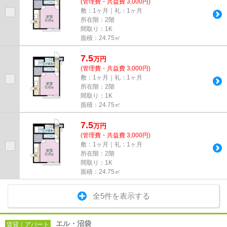
(管理費・共益費 3,000円)
敷：1ヶ月｜礼：1ヶ月
所在階：2階
間取り：1K
面積：24.75㎡
7.5
万
円
(管理費・共益費 3,000円)
敷：1ヶ月｜礼：1ヶ月
所在階：2階
間取り：1K
面積：24.75㎡
7.5
万
円
(管理費・共益費 3,000円)
敷：1ヶ月｜礼：1ヶ月
所在階：2階
間取り：1K
面積：24.75㎡
全5件を表示する
エル・沼袋
賃貸｜アパート