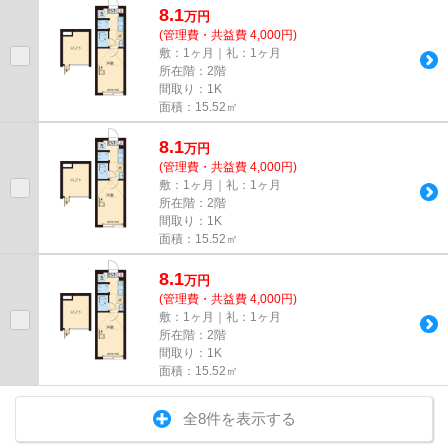
8.1
万
円
(管理費・共益費 4,000円)
敷：1ヶ月｜礼：1ヶ月
所在階：2階
間取り：1K
面積：15.52㎡
8.1
万
円
(管理費・共益費 4,000円)
敷：1ヶ月｜礼：1ヶ月
所在階：2階
間取り：1K
面積：15.52㎡
8.1
万
円
(管理費・共益費 4,000円)
敷：1ヶ月｜礼：1ヶ月
所在階：2階
間取り：1K
面積：15.52㎡
全8件を表示する