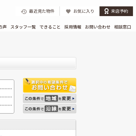
最近見た物件
お気に入り
来店予約
の声
スタッフ一覧
できること
採用情報
お問い合わせ
相談窓口