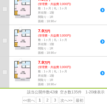
(管理費・共益費 3,000円)
敷：1ヶ月｜礼：1ヶ月
所在階：1階
間取り：1R
面積：18.90㎡
7.9
万
円
(管理費・共益費 3,000円)
敷：1ヶ月｜礼：1ヶ月
所在階：1階
間取り：1R
面積：18.90㎡
7.9
万
円
(管理費・共益費 3,000円)
敷：1ヶ月｜礼：1ヶ月
所在階：1階
間取り：1R
面積：18.90㎡
該当公開件数
42
棟 空き数
135
件
1-20
棟表示
1
2
3
<<前へ
次へ>>
最初