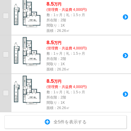
8.5
万
円
(管理費・共益費 4,000円)
敷：1ヶ月｜礼：1.5ヶ月
所在階：2階
間取り：1K
面積：26.26㎡
8.5
万
円
(管理費・共益費 4,000円)
敷：1ヶ月｜礼：1.5ヶ月
所在階：2階
間取り：1K
面積：26.26㎡
8.5
万
円
(管理費・共益費 4,000円)
敷：1ヶ月｜礼：1.5ヶ月
所在階：2階
間取り：1K
面積：26.26㎡
全5件を表示する