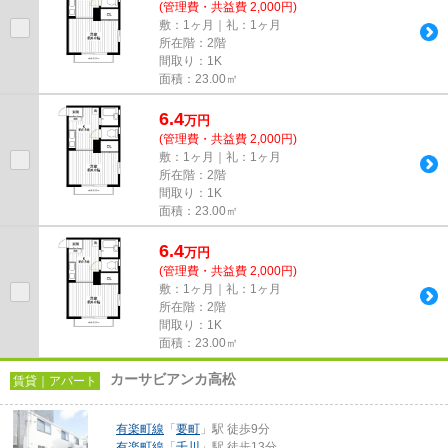
(管理費・共益費 2,000円)
敷：1ヶ月｜礼：1ヶ月
所在階：2階
間取り：1K
面積：23.00㎡
6.4
万
円
(管理費・共益費 2,000円)
敷：1ヶ月｜礼：1ヶ月
所在階：2階
間取り：1K
面積：23.00㎡
6.4
万
円
(管理費・共益費 2,000円)
敷：1ヶ月｜礼：1ヶ月
所在階：2階
間取り：1K
面積：23.00㎡
カーサビアンカ高松
賃貸｜アパート
有楽町線
「
要町
」駅 徒歩9分
有楽町線
「
千川
」駅 徒歩13分