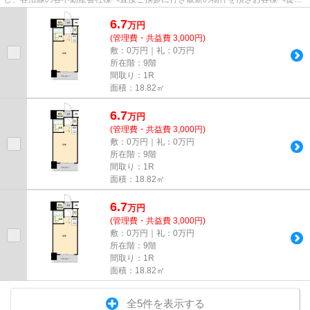
しております！最新の情報は...
6.7
万
円
(管理費・共益費 3,000円)
敷：0万円｜礼：0万円
所在階：9階
間取り：1R
面積：18.82㎡
6.7
万
円
(管理費・共益費 3,000円)
敷：0万円｜礼：0万円
所在階：9階
間取り：1R
面積：18.82㎡
6.7
万
円
(管理費・共益費 3,000円)
敷：0万円｜礼：0万円
所在階：9階
間取り：1R
面積：18.82㎡
全5件を表示する