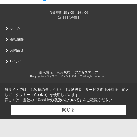
営業時間:10：00～19：00
定休日:水曜日
ホーム
会社概要
お問合せ
PCサイト
個人情報
｜
利用規約
｜
アクセスマップ
Copyright(c) ライフエージェントグループ All rights reserved.
当サイトでは、お客様の当サイト利用状況把握、サービス向上検討を目的と
して、クッキー（Cookie）を使用しています。
詳しくは、当社の
「Cookieの取扱いについて」
をご確認ください。
閉じる