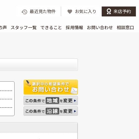
最近見た物件
お気に入り
来店予約
の声
スタッフ一覧
できること
採用情報
お問い合わせ
相談窓口