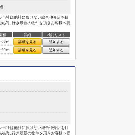
造
♪当社は他社に負けない総合仲介店を目
挨拶に行き最新の物件を頂きお客様へ提
面積
詳細
検討リスト
0.69㎡
詳細を見る
追加する
0.69㎡
詳細を見る
追加する
♪当社は他社に負けない総合仲介店を目
挨拶に行き最新の物件を頂きお客様へ提