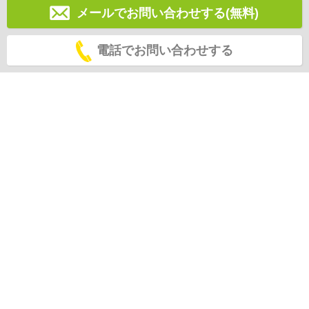
メールでお問い合わせする(無料)
電話でお問い合わせする