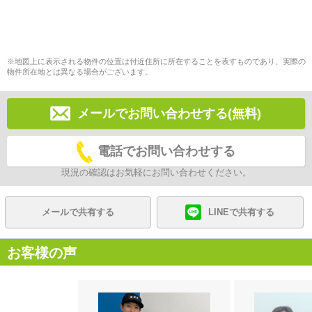
※地図上に表示される物件の位置は付近住所に所在することを表すものであり、実際の
物件所在地とは異なる場合がございます。
メールでお問い合わせする(無料)
電話でお問い合わせする
現況の確認はお気軽にお問い合わせください。
メールで共有する
LINEで共有する
お客様の声