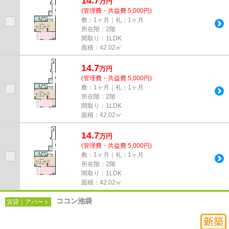
14.7
万
円
(管理費・共益費 5,000円)
敷：1ヶ月｜礼：1ヶ月
所在階：2階
間取り：1LDK
面積：42.02㎡
14.7
万
円
(管理費・共益費 5,000円)
敷：1ヶ月｜礼：1ヶ月
所在階：2階
間取り：1LDK
面積：42.02㎡
14.7
万
円
(管理費・共益費 5,000円)
敷：1ヶ月｜礼：1ヶ月
所在階：2階
間取り：1LDK
面積：42.02㎡
ココン池袋
賃貸｜アパート