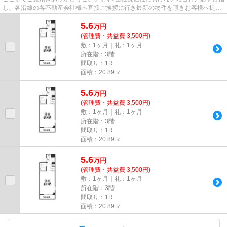
し、各沿線の各不動産会社様へ直接ご挨拶に行き最新の物件を頂きお客様へ提供
しております！最新の情報は...
5.6
万
円
(管理費・共益費 3,500円)
敷：1ヶ月｜礼：1ヶ月
所在階：3階
間取り：1R
面積：20.89㎡
5.6
万
円
(管理費・共益費 3,500円)
敷：1ヶ月｜礼：1ヶ月
所在階：3階
間取り：1R
面積：20.89㎡
5.6
万
円
(管理費・共益費 3,500円)
敷：1ヶ月｜礼：1ヶ月
所在階：3階
間取り：1R
面積：20.89㎡