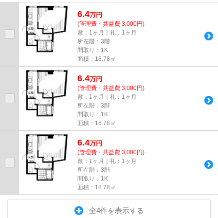
しております！最新の情報は...
6.4
万
円
(管理費・共益費 3,000円)
敷：1ヶ月｜礼：1ヶ月
所在階：3階
間取り：1K
面積：18.78㎡
6.4
万
円
(管理費・共益費 3,000円)
敷：1ヶ月｜礼：1ヶ月
所在階：3階
間取り：1K
面積：18.78㎡
6.4
万
円
(管理費・共益費 3,000円)
敷：1ヶ月｜礼：1ヶ月
所在階：3階
間取り：1K
面積：18.78㎡
全4件を表示する