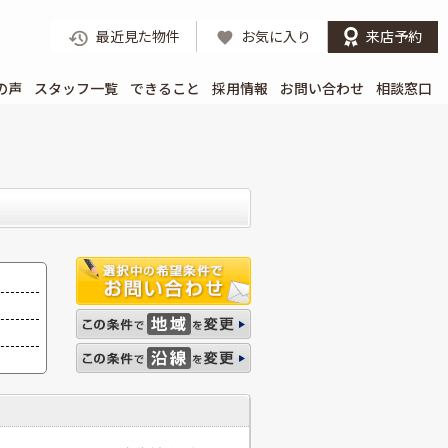
最近見た物件
お気に入り
来店予約
の声
スタッフ一覧
できること
採用情報
お問い合わせ
相談窓口