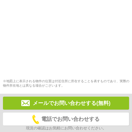
※地図上に表示される物件の位置は付近住所に所在することを表すものであり、実際の
物件所在地とは異なる場合がございます。
メールでお問い合わせする(無料)
電話でお問い合わせする
現況の確認はお気軽にお問い合わせください。