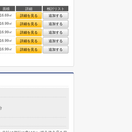
面積
詳細
検討リスト
16.69㎡
詳細を見る
追加する
16.99㎡
詳細を見る
追加する
16.99㎡
詳細を見る
追加する
16.99㎡
詳細を見る
追加する
16.99㎡
詳細を見る
追加する
分