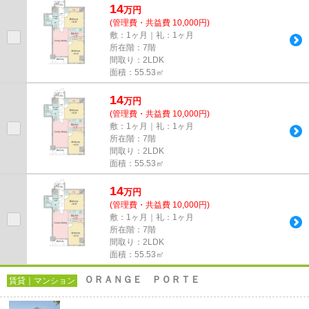
14
万
円
(管理費・共益費 10,000円)
敷：1ヶ月｜礼：1ヶ月
所在階：7階
間取り：2LDK
面積：55.53㎡
14
万
円
(管理費・共益費 10,000円)
敷：1ヶ月｜礼：1ヶ月
所在階：7階
間取り：2LDK
面積：55.53㎡
14
万
円
(管理費・共益費 10,000円)
敷：1ヶ月｜礼：1ヶ月
所在階：7階
間取り：2LDK
面積：55.53㎡
ＯＲＡＮＧＥ ＰＯＲＴＥ
賃貸｜マンション