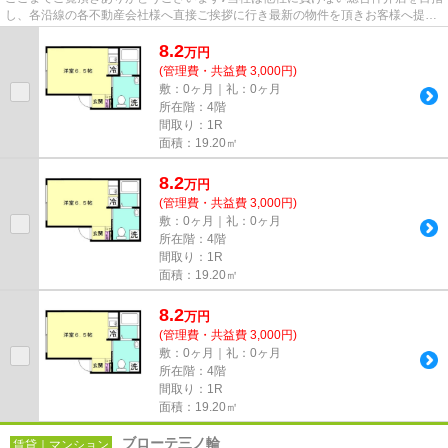
し、各沿線の各不動産会社様へ直接ご挨拶に行き最新の物件を頂きお客様へ提供
しております！最新の情報は...
8.2
万
円
(管理費・共益費 3,000円)
敷：0ヶ月｜礼：0ヶ月
所在階：4階
間取り：1R
面積：19.20㎡
8.2
万
円
(管理費・共益費 3,000円)
敷：0ヶ月｜礼：0ヶ月
所在階：4階
間取り：1R
面積：19.20㎡
8.2
万
円
(管理費・共益費 3,000円)
敷：0ヶ月｜礼：0ヶ月
所在階：4階
間取り：1R
面積：19.20㎡
ブローテ三ノ輪
賃貸｜マンション