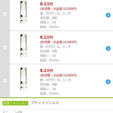
8.1
万
円
(管理費・共益費 10,000円)
敷：0万円｜礼：1ヶ月
所在階：8階
間取り：1K
面積：23.63㎡
8.1
万
円
(管理費・共益費 10,000円)
敷：0万円｜礼：1ヶ月
所在階：8階
間取り：1K
面積：23.63㎡
8.1
万
円
(管理費・共益費 10,000円)
敷：0万円｜礼：1ヶ月
所在階：8階
間取り：1K
面積：23.63㎡
プティメゾンエス
賃貸｜マンション