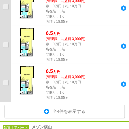
(管理費・共益費 3,000円)
敷：0万円｜礼：0万円
所在階：3階
間取り：1K
面積：18.85㎡
6.5
万
円
(管理費・共益費 3,000円)
敷：0万円｜礼：0万円
所在階：3階
間取り：1K
面積：18.85㎡
6.5
万
円
(管理費・共益費 3,000円)
敷：0万円｜礼：0万円
所在階：3階
間取り：1K
面積：18.85㎡
全4件を表示する
メゾン横山
賃貸｜アパート