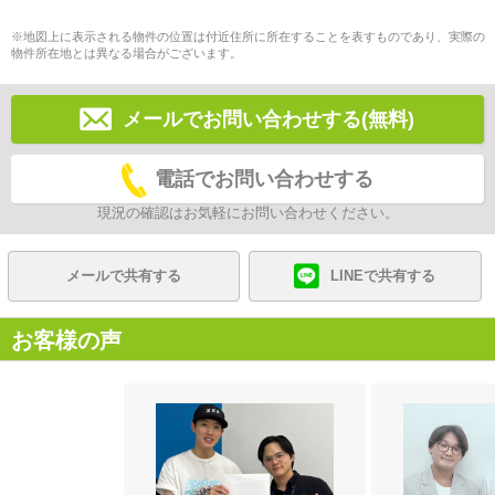
※地図上に表示される物件の位置は付近住所に所在することを表すものであり、実際の
物件所在地とは異なる場合がございます。
メールでお問い合わせする(無料)
電話でお問い合わせする
現況の確認はお気軽にお問い合わせください。
メールで共有する
LINEで共有する
お客様の声