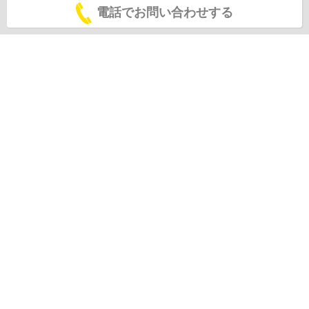
電話でお問い合わせする