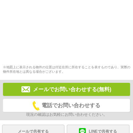
※地図上に表示される物件の位置は付近住所に所在することを表すものであり、実際の
物件所在地とは異なる場合がございます。
メールでお問い合わせする(無料)
電話でお問い合わせする
現況の確認はお気軽にお問い合わせください。
メールで共有する
LINEで共有する