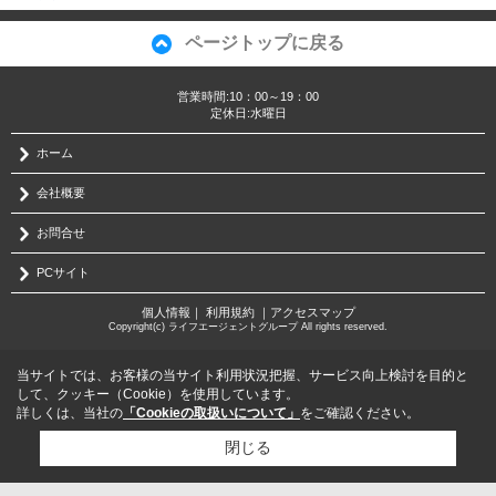
ページトップに戻る
営業時間:10：00～19：00
定休日:水曜日
ホーム
会社概要
お問合せ
PCサイト
個人情報
｜
利用規約
｜
アクセスマップ
Copyright(c) ライフエージェントグループ All rights reserved.
当サイトでは、お客様の当サイト利用状況把握、サービス向上検討を目的と
して、クッキー（Cookie）を使用しています。
詳しくは、当社の
「Cookieの取扱いについて」
をご確認ください。
閉じる