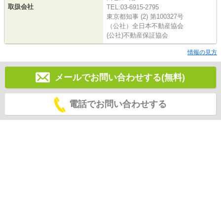
取扱会社
TEL:03-6915-2795
東京都知事 (2) 第100327号
（公社）全日本不動産協会
(公社)不動産保証協会
情報の見方
メールでお問い合わせする(無料)
電話でお問い合わせする