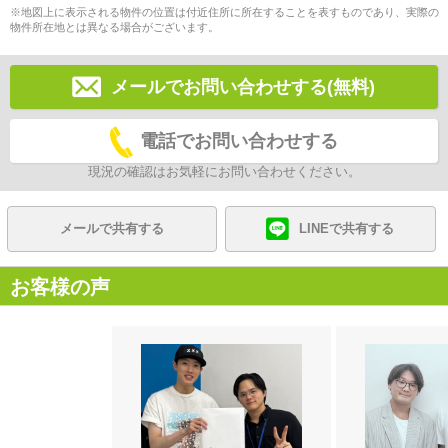
※地図上に表示される物件の位置は付近住所に所在することを表すものであり、実際の
物件所在地とは異なる場合がございます。
メールでお問い合わせする(無料)
電話でお問い合わせする
現況の確認はお気軽にお問い合わせください。
メールで共有する
LINEで共有する
お客様の声