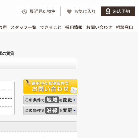
最近見た物件
お気に入り
来店予約
の声
スタッフ一覧
できること
採用情報
お問い合わせ
相談窓口
駅の賃貸