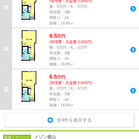
(管理費・共益費 3,000円)
敷：0万円｜礼：0万円
所在階：3階
間取り：1K
面積：18.85㎡
6.5
万
円
(管理費・共益費 3,000円)
敷：0万円｜礼：0万円
所在階：3階
間取り：1K
面積：18.85㎡
6.5
万
円
(管理費・共益費 3,000円)
敷：0万円｜礼：0万円
所在階：3階
間取り：1K
面積：18.85㎡
全4件を表示する
メゾン横山
賃貸｜アパート