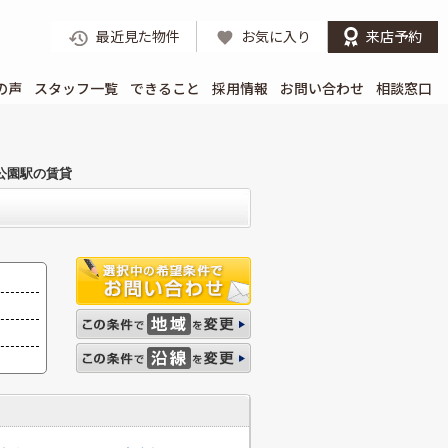
最近見た物件
お気に入り
来店予約
の声
スタッフ一覧
できること
採用情報
お問い合わせ
相談窓口
公園駅の賃貸