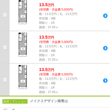
13.5
万
円
(管理費・共益費 5,000円)
敷：13.5万円｜礼：13.5万円
所在階：4階
間取り：1R
面積：37.05㎡
13.5
万
円
(管理費・共益費 5,000円)
敷：13.5万円｜礼：13.5万円
所在階：4階
間取り：1R
面積：37.05㎡
13.5
万
円
(管理費・共益費 5,000円)
敷：13.5万円｜礼：13.5万円
所在階：4階
間取り：1R
面積：37.05㎡
メイクスデザイン南青山
賃貸｜マンション