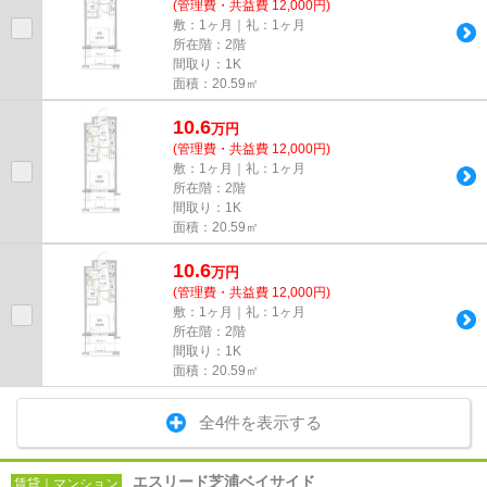
(管理費・共益費 12,000円)
敷：1ヶ月｜礼：1ヶ月
所在階：2階
間取り：1K
面積：20.59㎡
10.6
万
円
(管理費・共益費 12,000円)
敷：1ヶ月｜礼：1ヶ月
所在階：2階
間取り：1K
面積：20.59㎡
10.6
万
円
(管理費・共益費 12,000円)
敷：1ヶ月｜礼：1ヶ月
所在階：2階
間取り：1K
面積：20.59㎡
全4件を表示する
エスリード芝浦ベイサイド
賃貸｜マンション