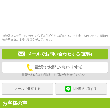
※地図上に表示される物件の位置は付近住所に所在することを表すものであり、実際の
物件所在地とは異なる場合がございます。
メールでお問い合わせする(無料)
電話でお問い合わせする
現況の確認はお気軽にお問い合わせください。
メールで共有する
LINEで共有する
お客様の声