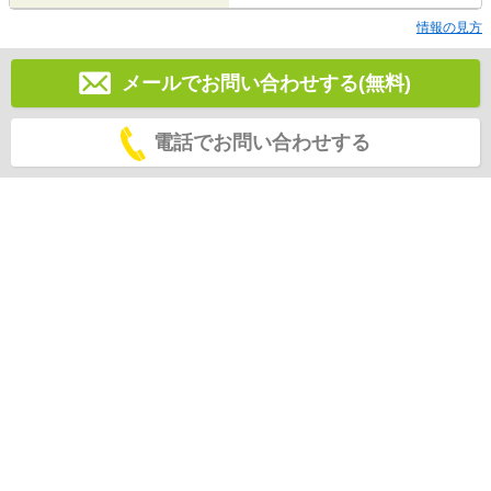
情報の見方
メールでお問い合わせする(無料)
電話でお問い合わせする