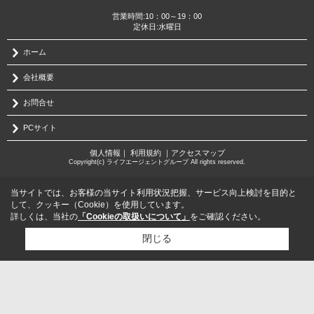
営業時間:10：00～19：00
定休日:水曜日
ホーム
会社概要
お問合せ
PCサイト
個人情報
｜
利用規約
｜
アクセスマップ
Copyright(c) ライフエージェントグループ All rights reserved.
当サイトでは、お客様の当サイト利用状況把握、サービス向上検討を目的と
して、クッキー（Cookie）を使用しています。
詳しくは、当社の
「Cookieの取扱いについて」
をご確認ください。
閉じる