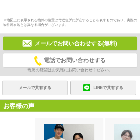
※地図上に表示される物件の位置は付近住所に所在することを表すものであり、実際の
物件所在地とは異なる場合がございます。
メールでお問い合わせする(無料)
電話でお問い合わせする
現況の確認はお気軽にお問い合わせください。
メールで共有する
LINEで共有する
お客様の声