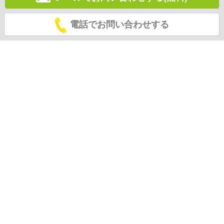
電話でお問い合わせする