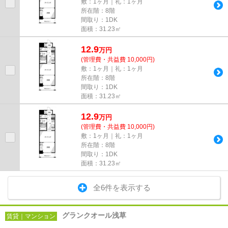
敷：1ヶ月｜礼：1ヶ月
所在階：8階
間取り：1DK
面積：31.23㎡
12.9
万
円
(管理費・共益費 10,000円)
敷：1ヶ月｜礼：1ヶ月
所在階：8階
間取り：1DK
面積：31.23㎡
12.9
万
円
(管理費・共益費 10,000円)
敷：1ヶ月｜礼：1ヶ月
所在階：8階
間取り：1DK
面積：31.23㎡
全6件を表示する
グランクオール浅草
賃貸｜マンション