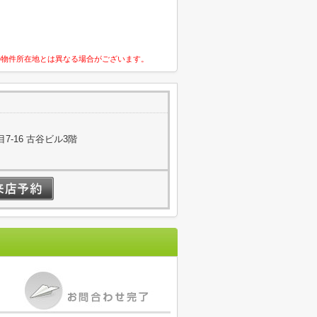
の物件所在地とは異なる場合がございます。
-16 古谷ビル3階