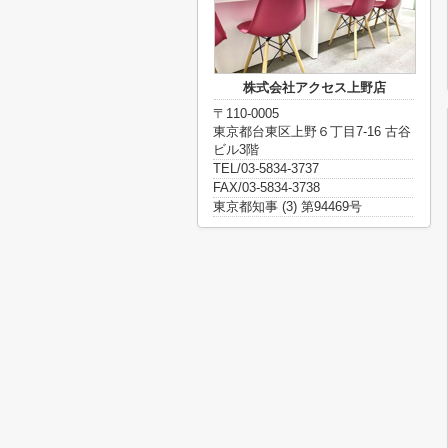
株式会社アクセス上野店
〒110-0005
東京都台東区上野６丁目7-16 古谷
ビル3階
TEL/03-5834-3737
FAX/03-5834-3738
東京都知事 (3) 第94469号