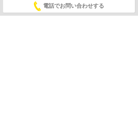
電話でお問い合わせする