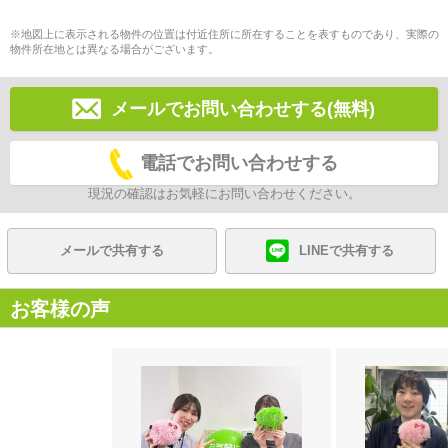
※地図上に表示される物件の位置は付近住所に所在することを表すものであり、実際の
物件所在地とは異なる場合がございます。
メールでお問い合わせする(無料)
電話でお問い合わせする
現況の確認はお気軽にお問い合わせください。
メールで共有する
LINEで共有する
お客様の声