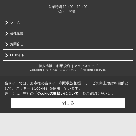
営業時間:10：00～19：00
定休日:水曜日
ホーム
会社概要
お問合せ
PCサイト
個人情報
｜
利用規約
｜
アクセスマップ
Copyright(c) ライフエージェントグループ All rights reserved.
当サイトでは、お客様の当サイト利用状況把握、サービス向上検討を目的と
して、クッキー（Cookie）を使用しています。
詳しくは、当社の
「Cookieの取扱いについて」
をご確認ください。
閉じる