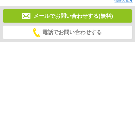
情報の見方
メールでお問い合わせする(無料)
電話でお問い合わせする