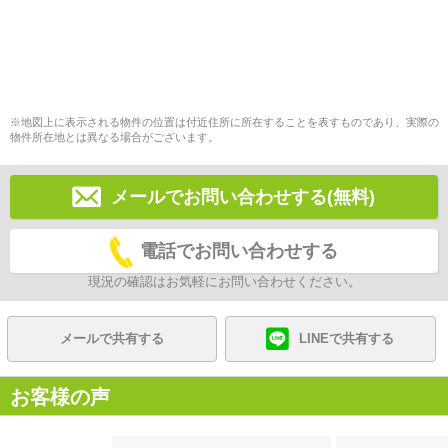
※地図上に表示される物件の位置は付近住所に所在することを表すものであり、実際の
物件所在地とは異なる場合がございます。
メールでお問い合わせする(無料)
電話でお問い合わせする
現況の確認はお気軽にお問い合わせください。
メールで共有する
LINEで共有する
お客様の声