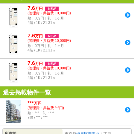
7.6
万
円
NEW
(管理費・共益費 10,000円)
敷：0万円｜礼：1ヶ月
4階 / 1K / 21.31㎡
7.6
万
円
NEW
(管理費・共益費 10,000円)
敷：0万円｜礼：1ヶ月
4階 / 1K / 21.31㎡
7.6
万
円
NEW
(管理費・共益費 10,000円)
敷：0万円｜礼：1ヶ月
4階 / 1K / 21.31㎡
過去掲載物件一覧
***
万円
(管理費・共益費 ***円)
敷：***｜礼：***
7階 / *** / ***
所在地
東京都
練馬区
豊玉北
４丁目