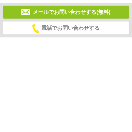
メールでお問い合わせする(無料)
電話でお問い合わせする