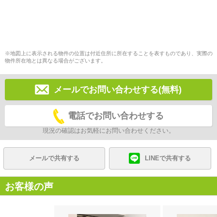
※地図上に表示される物件の位置は付近住所に所在することを表すものであり、実際の
物件所在地とは異なる場合がございます。
メールでお問い合わせする(無料)
電話でお問い合わせする
現況の確認はお気軽にお問い合わせください。
メールで共有する
LINEで共有する
お客様の声