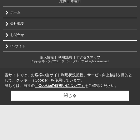
定休日:水曜日
ホーム
会社概要
お問合せ
PCサイト
個人情報
｜
利用規約
｜
アクセスマップ
Copyright(c) ライフエージェントグループ All rights reserved.
当サイトでは、お客様の当サイト利用状況把握、サービス向上検討を目的と
して、クッキー（Cookie）を使用しています。
詳しくは、当社の
「Cookieの取扱いについて」
をご確認ください。
閉じる