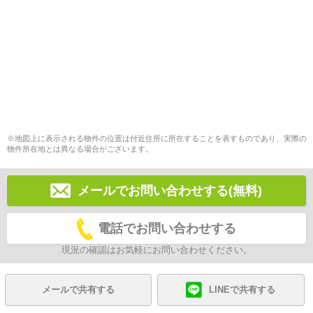
※地図上に表示される物件の位置は付近住所に所在することを表すものであり、実際の
物件所在地とは異なる場合がございます。
メールでお問い合わせする(無料)
電話でお問い合わせする
現況の確認はお気軽にお問い合わせください。
メールで共有する
LINEで共有する