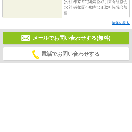
(公社)東京都宅地建物取引業保証協会
(公社)首都圏不動産公正取引協議会加
盟
情報の見方
メールでお問い合わせする(無料)
電話でお問い合わせする