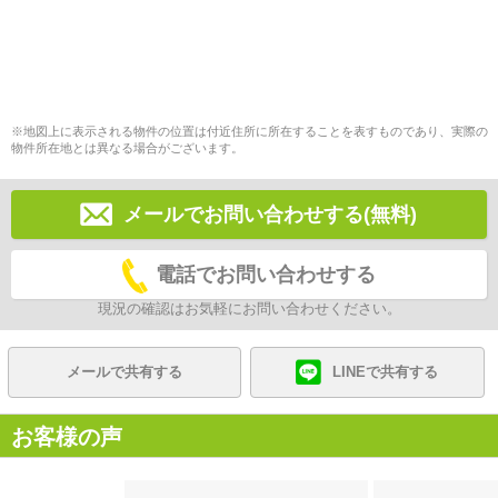
※地図上に表示される物件の位置は付近住所に所在することを表すものであり、実際の
物件所在地とは異なる場合がございます。
メールでお問い合わせする(無料)
電話でお問い合わせする
現況の確認はお気軽にお問い合わせください。
メールで共有する
LINEで共有する
お客様の声