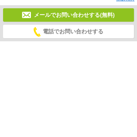
メールでお問い合わせする(無料)
電話でお問い合わせする