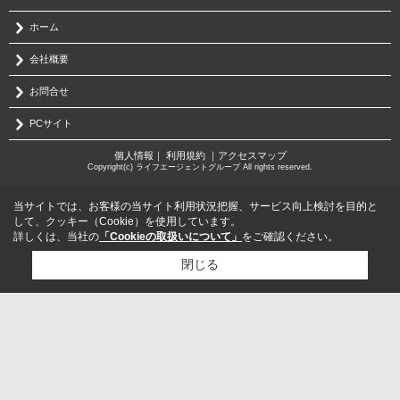
ホーム
会社概要
お問合せ
PCサイト
個人情報
｜
利用規約
｜
アクセスマップ
Copyright(c) ライフエージェントグループ All rights reserved.
当サイトでは、お客様の当サイト利用状況把握、サービス向上検討を目的と
して、クッキー（Cookie）を使用しています。
詳しくは、当社の
「Cookieの取扱いについて」
をご確認ください。
閉じる