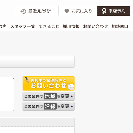
最近見た物件
お気に入り
来店予約
の声
スタッフ一覧
できること
採用情報
お問い合わせ
相談窓口