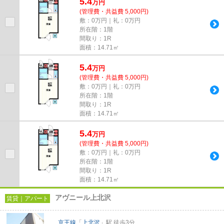
5.4
万
円
(管理費・共益費 5,000円)
敷：0万円｜礼：0万円
所在階：1階
間取り：1R
面積：14.71㎡
5.4
万
円
(管理費・共益費 5,000円)
敷：0万円｜礼：0万円
所在階：1階
間取り：1R
面積：14.71㎡
5.4
万
円
(管理費・共益費 5,000円)
敷：0万円｜礼：0万円
所在階：1階
間取り：1R
面積：14.71㎡
アヴニール上北沢
賃貸｜アパート
京王線
「
上北沢
」駅 徒歩3分