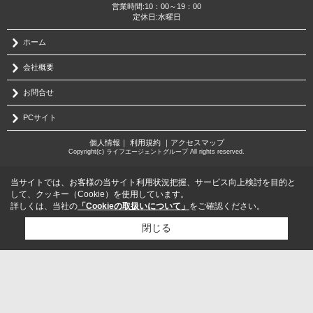
営業時間:10：00～19：00
定休日:水曜日
ホーム
会社概要
お問合せ
PCサイト
個人情報
｜
利用規約
｜
アクセスマップ
Copyright(c) ライフエージェントグループ All rights reserved.
当サイトでは、お客様の当サイト利用状況把握、サービス向上検討を目的と
して、クッキー（Cookie）を使用しています。
詳しくは、当社の
「Cookieの取扱いについて」
をご確認ください。
閉じる
検討リスト追加
お問い合わせ