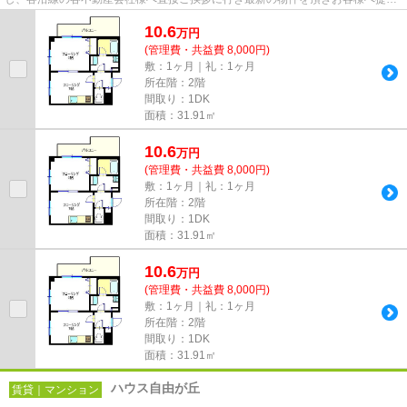
しております！最新の情報は...
10.6
万
円
(管理費・共益費 8,000円)
敷：1ヶ月｜礼：1ヶ月
所在階：2階
間取り：1DK
面積：31.91㎡
10.6
万
円
(管理費・共益費 8,000円)
敷：1ヶ月｜礼：1ヶ月
所在階：2階
間取り：1DK
面積：31.91㎡
10.6
万
円
(管理費・共益費 8,000円)
敷：1ヶ月｜礼：1ヶ月
所在階：2階
間取り：1DK
面積：31.91㎡
ハウス自由が丘
賃貸｜マンション