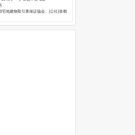
号
都宅地建物取引業保証協会、(公社)首都