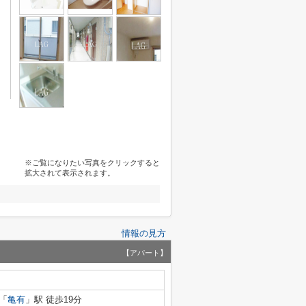
※ご覧になりたい写真をクリックすると
拡大されて表示されます。
情報の見方
【アパート】
「
亀有
」駅 徒歩19分