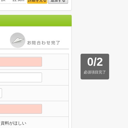
詳細を見る
追加する
0
/
2
必須項目完了
資料がほしい