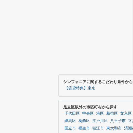
シンフォニアに関するこだわり条件から
【賃貸特集】東京
足立区以外の市区町村から探す
千代田区
中央区
港区
新宿区
文京区
練馬区
葛飾区
江戸川区
八王子市
立
国立市
福生市
狛江市
東大和市
清瀬