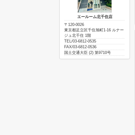
エールーム北千住店
〒120-0026
東京都足立区千住旭町1-16 ルナー
ジュ北千住 1階
TEL/03-6812-0535
FAX/03-6812-0536
国土交通大臣 (2) 第9710号