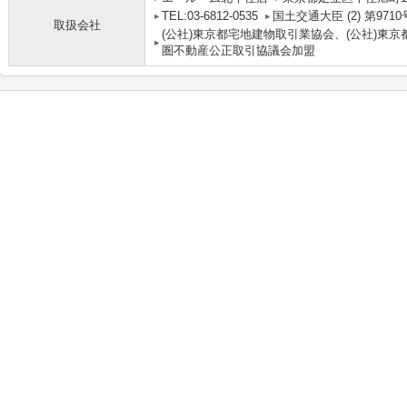
TEL:03-6812-0535
国土交通大臣 (2) 第9710
取扱会社
(公社)東京都宅地建物取引業協会、(公社)東京
圏不動産公正取引協議会加盟