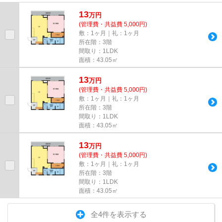
しております！最新の情報は...
13
万
円
(管理費・共益費 5,000円)
敷：1ヶ月｜礼：1ヶ月
所在階：3階
間取り：1LDK
面積：43.05㎡
13
万
円
(管理費・共益費 5,000円)
敷：1ヶ月｜礼：1ヶ月
所在階：3階
間取り：1LDK
面積：43.05㎡
13
万
円
(管理費・共益費 5,000円)
敷：1ヶ月｜礼：1ヶ月
所在階：3階
間取り：1LDK
面積：43.05㎡
全4件を表示する