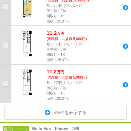
(管理費・共益費 10,000円)
敷：0万円｜礼：1ヶ月
所在階：2階
間取り：1K
面積：25.37㎡
11.2
万
円
(管理費・共益費 5,000円)
敷：0万円｜礼：1ヶ月
所在階：8階
間取り：1K
面積：25.37㎡
11.2
万
円
(管理費・共益費 5,000円)
敷：0万円｜礼：1ヶ月
所在階：8階
間取り：1K
面積：25.37㎡
全5件を表示する
Belle-Vue Fleuve A棟
賃貸｜アパート