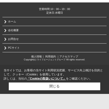
営業時間:10：00～19：00
定休日:水曜日
ホーム
会社概要
お問合せ
PCサイト
個人情報
｜
利用規約
｜
アクセスマップ
Copyright(c) ライフエージェントグループ All rights reserved.
当サイトでは、お客様の当サイト利用状況把握、サービス向上検討を目的と
して、クッキー（Cookie）を使用しています。
詳しくは、当社の
「Cookieの取扱いについて」
をご確認ください。
閉じる