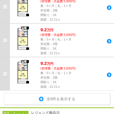
(管理費・共益費 5,000円)
敷：0ヶ月｜礼：1ヶ月
所在階：2階
間取り：1K
面積：22.21㎡
9.2
万
円
(管理費・共益費 5,000円)
敷：0ヶ月｜礼：1ヶ月
所在階：2階
間取り：1K
面積：22.21㎡
9.2
万
円
(管理費・共益費 5,000円)
敷：0ヶ月｜礼：1ヶ月
所在階：2階
間取り：1K
面積：22.21㎡
全8件を表示する
レジェンド南品川
賃貸｜マンション