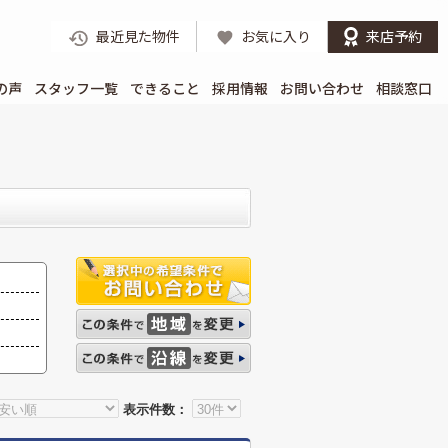
最近見た物件
お気に入り
来店予約
の声
スタッフ一覧
できること
採用情報
お問い合わせ
相談窓口
表示件数：