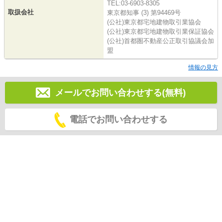
TEL:03-6903-8305
取扱会社
東京都知事 (3) 第94469号
(公社)東京都宅地建物取引業協会
(公社)東京都宅地建物取引業保証協会
(公社)首都圏不動産公正取引協議会加
盟
情報の見方
メールでお問い合わせする(無料)
電話でお問い合わせする