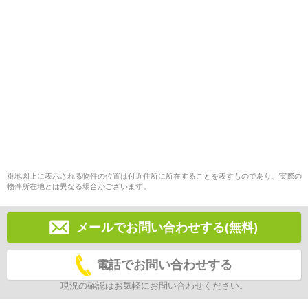
※地図上に表示される物件の位置は付近住所に所在することを表すものであり、実際の
物件所在地とは異なる場合がございます。
メールでお問い合わせする(無料)
電話でお問い合わせする
現況の確認はお気軽にお問い合わせください。