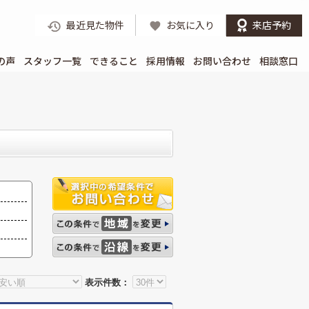
最近見た物件
お気に入り
来店予約
の声
スタッフ一覧
できること
採用情報
お問い合わせ
相談窓口
表示件数：